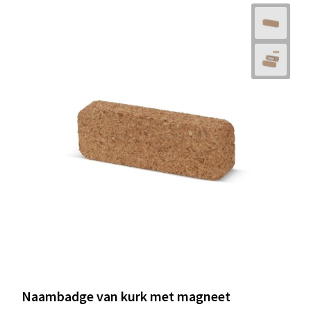
Naambadge van kurk met magneet