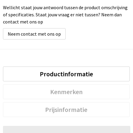
Wellicht staat jouw antwoord tussen de product omschrijving
of specificaties. Staat jouw vraag er niet tussen? Neem dan
contact met ons op
Neem contact met ons op
Productinformatie
Kenmerken
Prijsinformatie