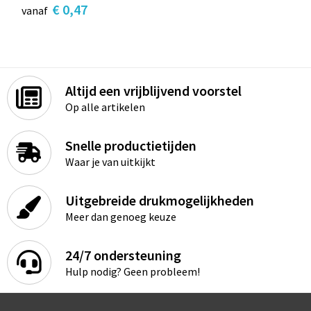
€ 0,47
vanaf
Altijd een vrijblijvend voorstel
Op alle artikelen
Snelle productietijden
Waar je van uitkijkt
Uitgebreide drukmogelijkheden
Meer dan genoeg keuze
24/7 ondersteuning
Hulp nodig? Geen probleem!