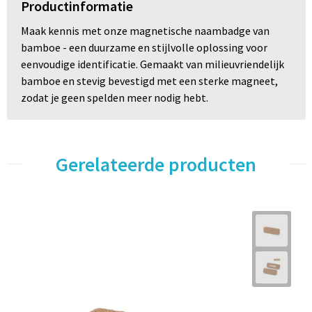
Productinformatie
Maak kennis met onze magnetische naambadge van
bamboe - een duurzame en stijlvolle oplossing voor
eenvoudige identificatie. Gemaakt van milieuvriendelijk
bamboe en stevig bevestigd met een sterke magneet,
zodat je geen spelden meer nodig hebt.
Gerelateerde producten