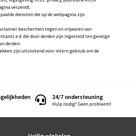
agina verzendt.
paalde diensten die op de webpagina zijn
disclaimer beschermen tegen en vrijwaren van
ntants e.d. die door derden zijn ingesteld ten gevolge
an derden.
ken zijn uitsluitend voor intern gebruik om de
gelijkheden
24/7 ondersteuning
Hulp nodig? Geen probleem!