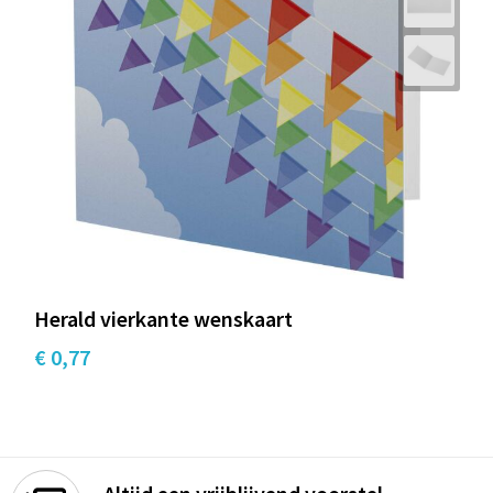
Herald vierkante wenskaart
€ 0,77