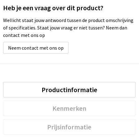
Heb je een vraag over dit product?
Wellicht staat jouw antwoord tussen de product omschrijving
of specificaties. Staat jouw vraag er niet tussen? Neem dan
contact met ons op
Neem contact met ons op
Productinformatie
Kenmerken
Prijsinformatie