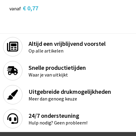
€ 0,77
vanaf
Altijd een vrijblijvend voorstel
Op alle artikelen
Snelle productietijden
Waar je van uitkijkt
Uitgebreide drukmogelijkheden
Meer dan genoeg keuze
24/7 ondersteuning
Hulp nodig? Geen probleem!