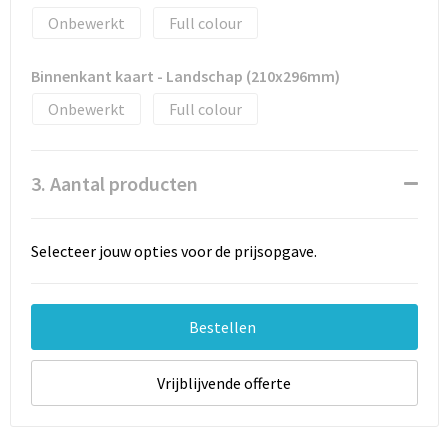
Onbewerkt
Full colour
Binnenkant kaart - Landschap (210x296mm)
Onbewerkt
Full colour
3. Aantal producten
Selecteer jouw opties voor de prijsopgave.
Bestellen
Vrijblijvende offerte