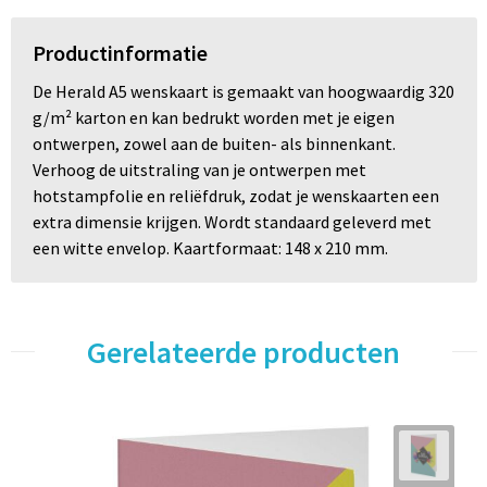
Productinformatie
De Herald A5 wenskaart is gemaakt van hoogwaardig 320
g/m² karton en kan bedrukt worden met je eigen
ontwerpen, zowel aan de buiten- als binnenkant.
Verhoog de uitstraling van je ontwerpen met
hotstampfolie en reliëfdruk, zodat je wenskaarten een
extra dimensie krijgen. Wordt standaard geleverd met
een witte envelop. Kaartformaat: 148 x 210 mm.
Gerelateerde producten