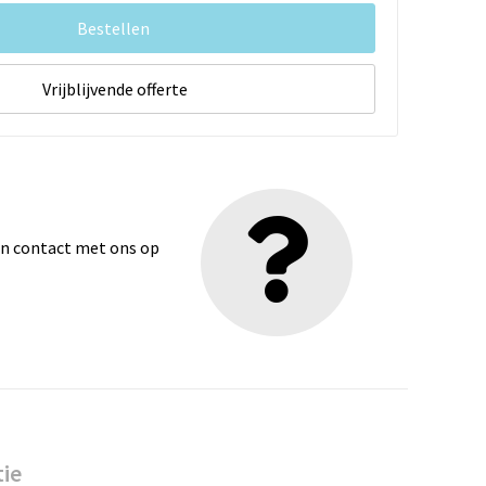
Bestellen
Vrijblijvende offerte
dan contact met ons op
tie