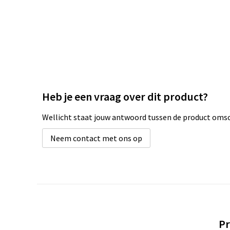
Heb je een vraag over dit product?
Wellicht staat jouw antwoord tussen de product omsch
Neem contact met ons op
Pr