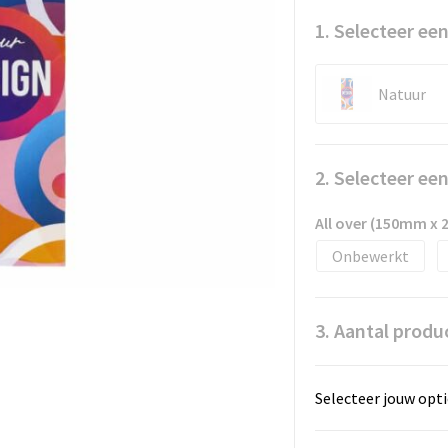
1. Selecteer een
Natuur
2. Selecteer ee
All over (150mm x
Onbewerkt
3. Aantal produ
Selecteer jouw opti