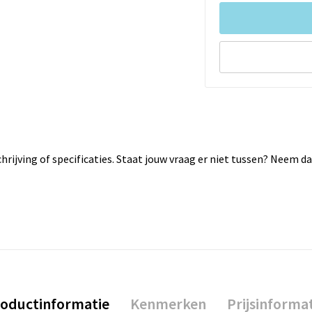
rijving of specificaties. Staat jouw vraag er niet tussen? Neem 
oductinformatie
Kenmerken
Prijsinforma