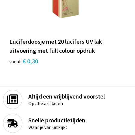
Luciferdoosje met 20 lucifers UV lak
uitvoering met full colour opdruk
€ 0,30
vanaf
Altijd een vrijblijvend voorstel
Op alle artikelen
Snelle productietijden
Waar je van uitkijkt