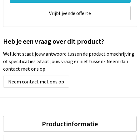
Vrijblijvende offerte
Heb je een vraag over dit product?
Wellicht staat jouw antwoord tussen de product omschrijving
of specificaties. Staat jouw vraag er niet tussen? Neem dan
contact met ons op
Neem contact met ons op
Productinformatie