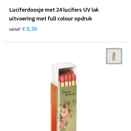
Luciferdoosje met 24 lucifers UV lak
uitvoering met full colour opdruk
€ 0,30
vanaf