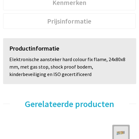
Kenmerken
Prijsinformatie
Productinformatie
Elektronische aansteker hard colour fix flame, 24x80x8
mm, met gas stop, shock proof bodem,
kinderbeveiliging en ISO gecertificeerd
Gerelateerde producten