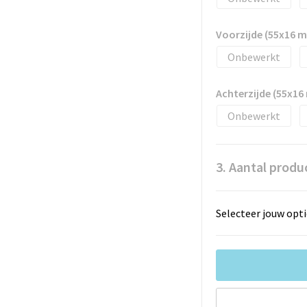
Voorzijde (55x16 
Onbewerkt
Achterzijde (55x1
Onbewerkt
3. Aantal produ
Selecteer jouw opti