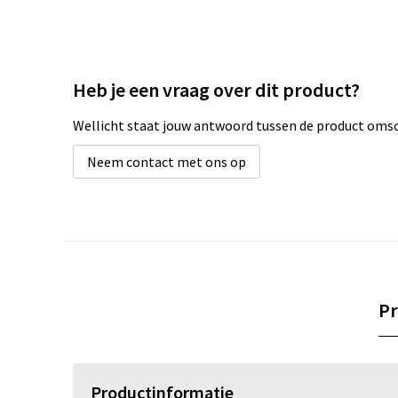
Heb je een vraag over dit product?
Wellicht staat jouw antwoord tussen de product omsch
Neem contact met ons op
Pr
Productinformatie