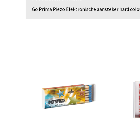
Go Prima Piezo Elektronische aansteker hard colo