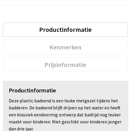
Productinformatie
Kenmerken
Prijsinformatie
Productinformatie
Deze plastic badeend is een leuke metgezel tijdens het
badderen. De badeend blijft drijven op het water en heeft
een klassiek eendvormig ontwerp dat badtijd nog leuker
maakt voor kinderen. Niet geschikt voor kinderen jonger
dan drie jaar.