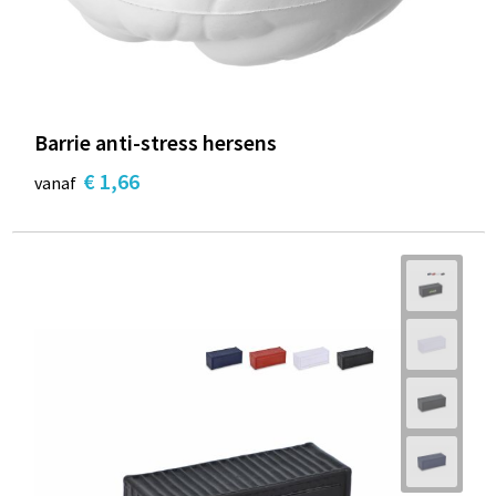
Barrie anti-stress hersens
€ 1,66
vanaf