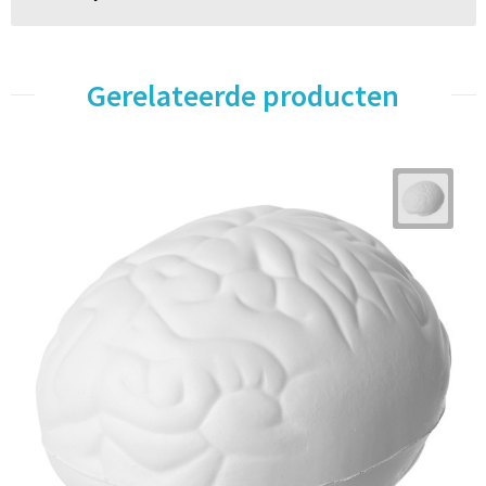
Gerelateerde producten