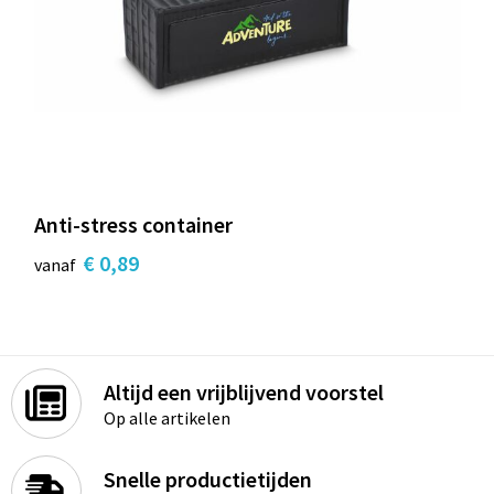
Anti-stress container
€ 0,89
vanaf
Altijd een vrijblijvend voorstel
Op alle artikelen
Snelle productietijden