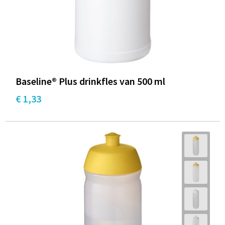
Baseline® Plus drinkfles van 500 ml
€ 1,33