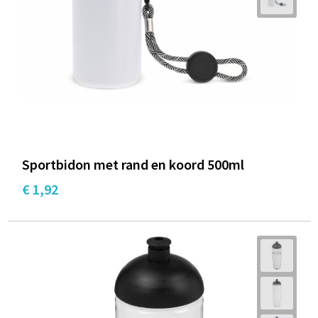
Sportbidon met rand en koord 500ml
€ 1,92