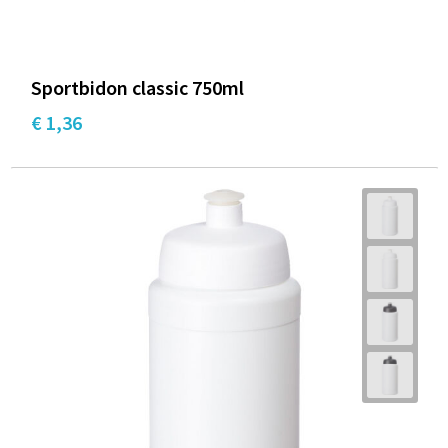
Sportbidon classic 750ml
€ 1,36