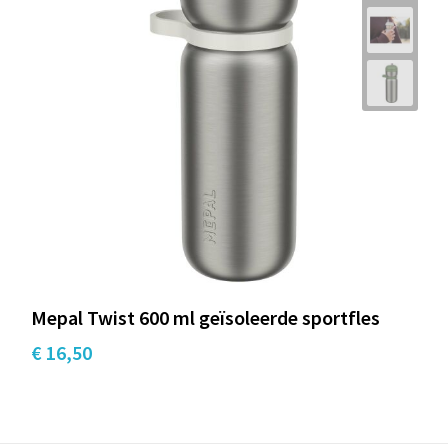
Mepal Twist 600 ml geïsoleerde sportfles
€ 16,50