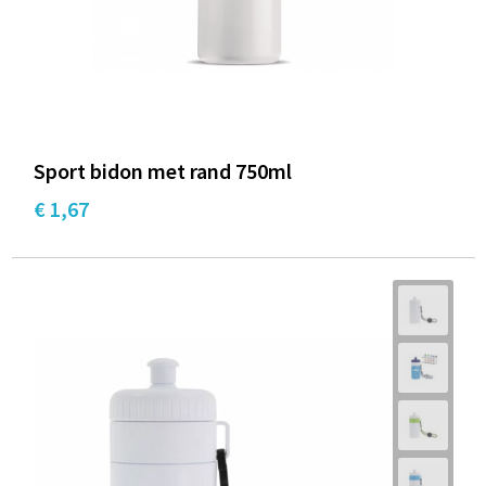
Sport bidon met rand 750ml
€ 1,67