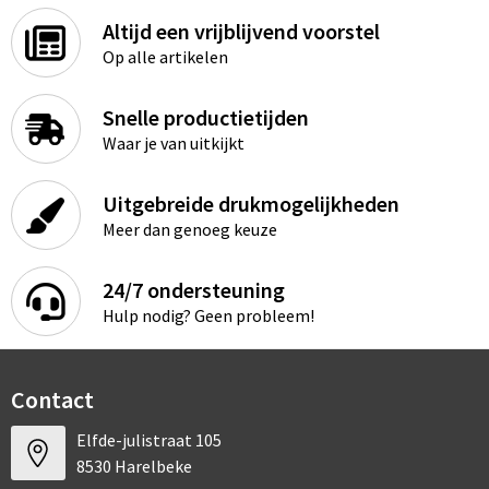
Altijd een vrijblijvend voorstel
Op alle artikelen
Snelle productietijden
Waar je van uitkijkt
Uitgebreide drukmogelijkheden
Meer dan genoeg keuze
24/7 ondersteuning
Hulp nodig? Geen probleem!
Contact
Elfde-julistraat 105
8530 Harelbeke