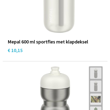
Mepal 600 ml sportfles met klapdeksel
€ 10,15