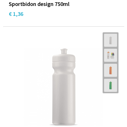
Sportbidon design 750ml
€ 1,36