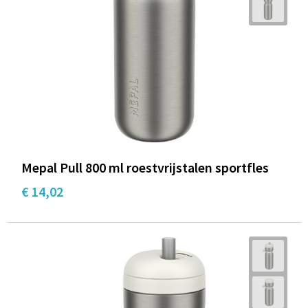
Mepal Pull 800 ml roestvrijstalen sportfles
€ 14,02