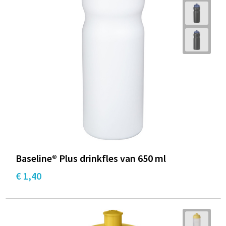
Baseline® Plus drinkfles van 650 ml
€ 1,40