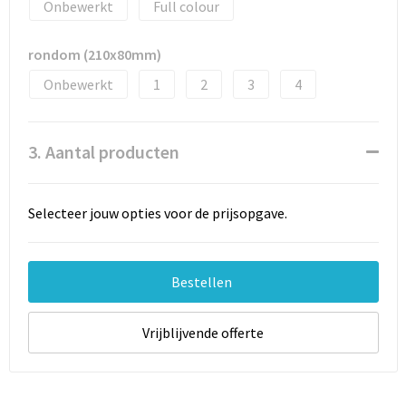
Onbewerkt
Full colour
rondom (210x80mm)
Onbewerkt
1
2
3
4
3. Aantal producten
Selecteer jouw opties voor de prijsopgave.
Bestellen
Vrijblijvende offerte