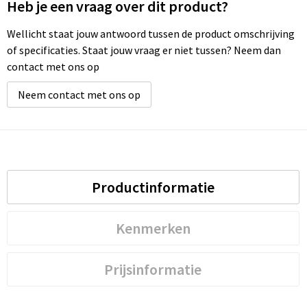
Heb je een vraag over dit product?
Wellicht staat jouw antwoord tussen de product omschrijving
of specificaties. Staat jouw vraag er niet tussen? Neem dan
contact met ons op
Neem contact met ons op
Productinformatie
Kenmerken
Prijsinformatie