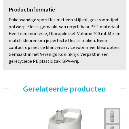
Productinformatie
Enkelwandige sportfles met een stijlvol, gestroomlijnd
ontwerp. Fles is gemaakt van recyclebaar PET materiaal.
Heeft een morsvrije, flipcapdeksel. Volume 700 ml. Mix en
match kleuren om je perfecte fles te maken. Neem
contact op met de klantenservice voor meer kleuropties.
Gemaakt in het Verenigd Koninkrijk. Verpakt in een
gerecyclede PE plastic zak. BPA-vrij.
Gerelateerde producten