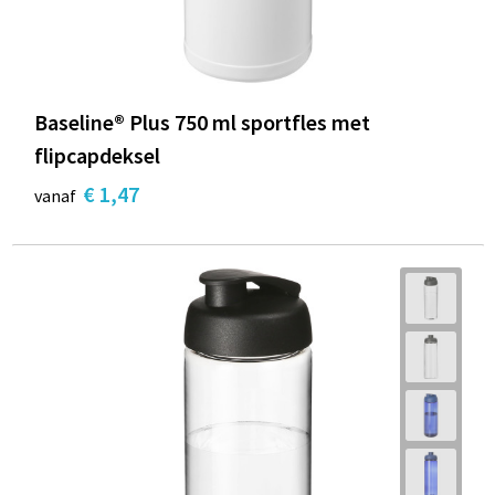
Baseline® Plus 750 ml sportfles met
flipcapdeksel
€ 1,47
vanaf