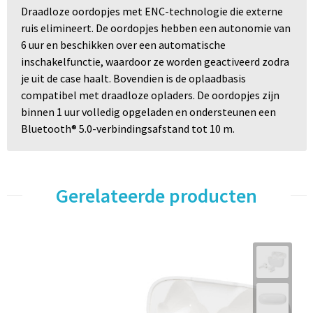
Draadloze oordopjes met ENC-technologie die externe
ruis elimineert. De oordopjes hebben een autonomie van
6 uur en beschikken over een automatische
inschakelfunctie, waardoor ze worden geactiveerd zodra
je uit de case haalt. Bovendien is de oplaadbasis
compatibel met draadloze opladers. De oordopjes zijn
binnen 1 uur volledig opgeladen en ondersteunen een
Bluetooth® 5.0-verbindingsafstand tot 10 m.
Gerelateerde producten