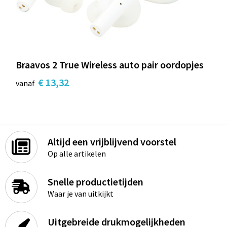
Braavos 2 True Wireless auto pair oordopjes
€ 13,32
vanaf
Altijd een vrijblijvend voorstel
Op alle artikelen
Snelle productietijden
Waar je van uitkijkt
Uitgebreide drukmogelijkheden