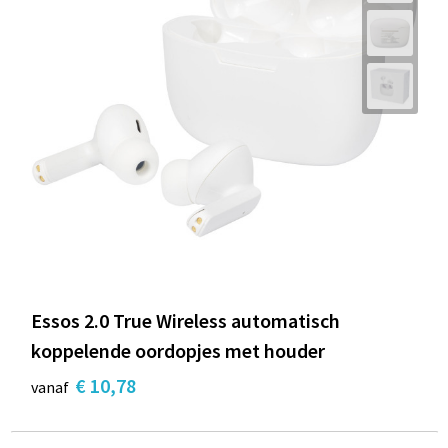
Essos 2.0 True Wireless automatisch
koppelende oordopjes met houder
€ 10,78
vanaf