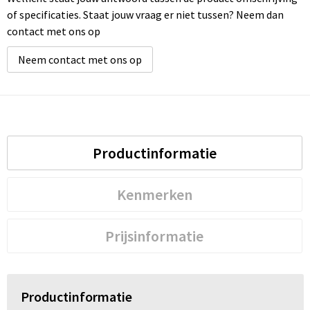
of specificaties. Staat jouw vraag er niet tussen? Neem dan
contact met ons op
Neem contact met ons op
Productinformatie
Kenmerken
Prijsinformatie
Productinformatie