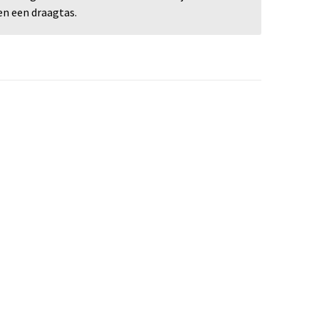
en een draagtas.