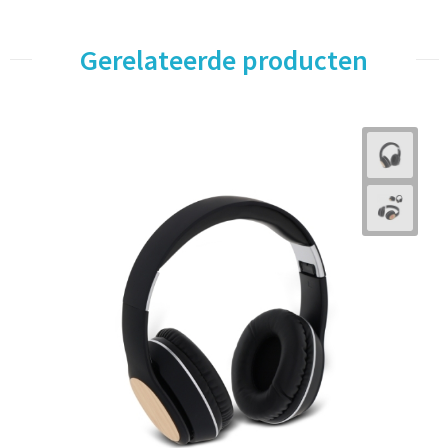
Gerelateerde producten