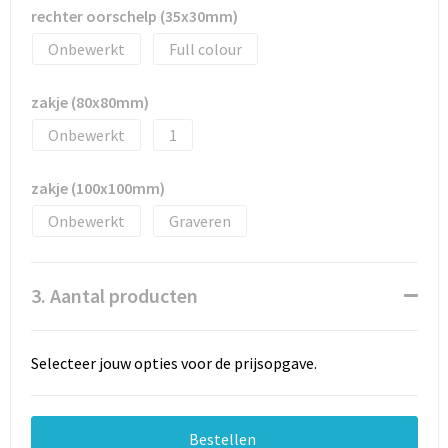
rechter oorschelp (35x30mm)
Onbewerkt
Full colour
zakje (80x80mm)
Onbewerkt
1
zakje (100x100mm)
Onbewerkt
Graveren
3. Aantal producten
Selecteer jouw opties voor de prijsopgave.
Bestellen