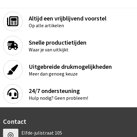
Altijd een vrijblijvend voorstel
Op alle artikelen
Snelle productietijden
Waar je van uitkijkt
Uitgebreide drukmogelijkheden
Meer dan genoeg keuze
24/7 ondersteuning
Hulp nodig? Geen probleem!
Contact
Elfde-julistraat 105