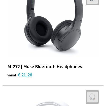
M-272 | Muse Bluetooth Headphones
€ 21,28
vanaf