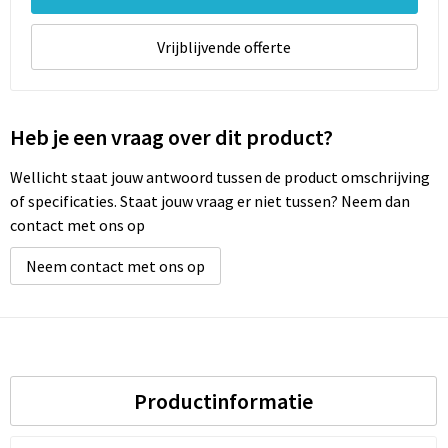
Vrijblijvende offerte
Heb je een vraag over dit product?
Wellicht staat jouw antwoord tussen de product omschrijving
of specificaties. Staat jouw vraag er niet tussen? Neem dan
contact met ons op
Neem contact met ons op
Productinformatie