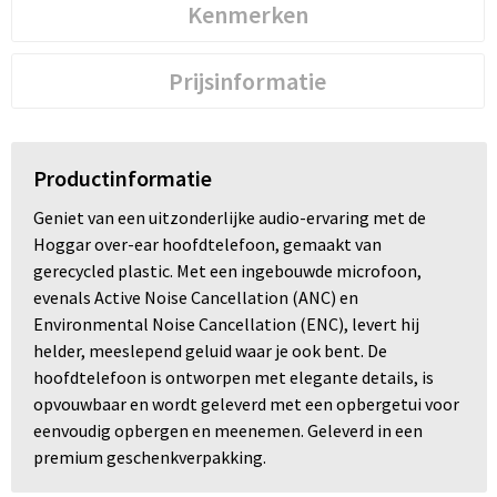
Kenmerken
Prijsinformatie
Productinformatie
Geniet van een uitzonderlijke audio-ervaring met de
Hoggar over-ear hoofdtelefoon, gemaakt van
gerecycled plastic. Met een ingebouwde microfoon,
evenals Active Noise Cancellation (ANC) en
Environmental Noise Cancellation (ENC), levert hij
helder, meeslepend geluid waar je ook bent. De
hoofdtelefoon is ontworpen met elegante details, is
opvouwbaar en wordt geleverd met een opbergetui voor
eenvoudig opbergen en meenemen. Geleverd in een
premium geschenkverpakking.