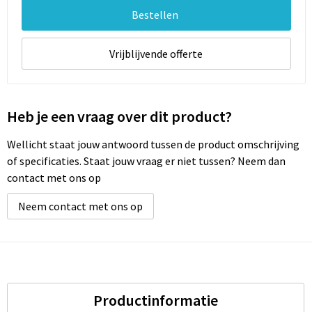
Bestellen
Vrijblijvende offerte
Heb je een vraag over dit product?
Wellicht staat jouw antwoord tussen de product omschrijving
of specificaties. Staat jouw vraag er niet tussen? Neem dan
contact met ons op
Neem contact met ons op
Productinformatie