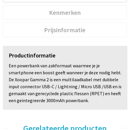
Kenmerken
Prijsinformatie
Productinformatie
Een powerbank van zakformaat waarmee je je
smartphone een boost geeft wanneer je deze nodig hebt.
De Xoopar Gamma 2 is een multilaadkabel met dubbele
input connector USB-C / Lightning / Micro USB /USB en is
gemaakt van gerecyclede plastic flessen (RPET) en heeft
een geintegreerde 3000mAh powerbank.
Gerelateerde producten