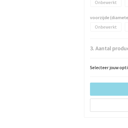
Onbewerkt
voorzijde (diamet
Onbewerkt
3. Aantal produ
Selecteer jouw opti