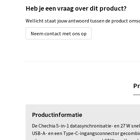
Heb je een vraag over dit product?
Wellicht staat jouw antwoord tussen de product omsch
Neem contact met ons op
Pr
Productinformatie
De Chechia 5-in-1 datasynchronisatie- en 27 W sn
USB-A- en een Type-C-ingangsconnector gecombin