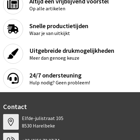
Altijd een vrijblijvend voorstel
Op alle artikelen
Snelle productietijden
Waar je van uitkijkt
Uitgebreide drukmogelijkheden
Meer dan genoeg keuze
24/7 ondersteuning
Hulp nodig? Geen probleem!
Contact
Elfde-julistraat 105
8530 Harelbeke