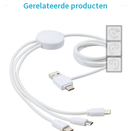
Gerelateerde producten