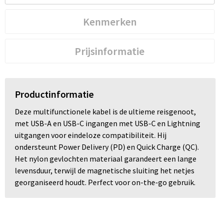
Kenmerken
Prijsinformatie
Productinformatie
Deze multifunctionele kabel is de ultieme reisgenoot,
met USB-A en USB-C ingangen met USB-C en Lightning
uitgangen voor eindeloze compatibiliteit. Hij
ondersteunt Power Delivery (PD) en Quick Charge (QC).
Het nylon gevlochten materiaal garandeert een lange
levensduur, terwijl de magnetische sluiting het netjes
georganiseerd houdt. Perfect voor on-the-go gebruik.