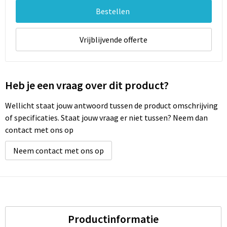
Bestellen
Vrijblijvende offerte
Heb je een vraag over dit product?
Wellicht staat jouw antwoord tussen de product omschrijving
of specificaties. Staat jouw vraag er niet tussen? Neem dan
contact met ons op
Neem contact met ons op
Productinformatie