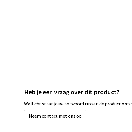
Heb je een vraag over dit product?
Wellicht staat jouw antwoord tussen de product omsch
Neem contact met ons op