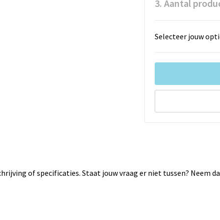
3. Aantal produ
Selecteer jouw opti
rijving of specificaties. Staat jouw vraag er niet tussen? Neem 