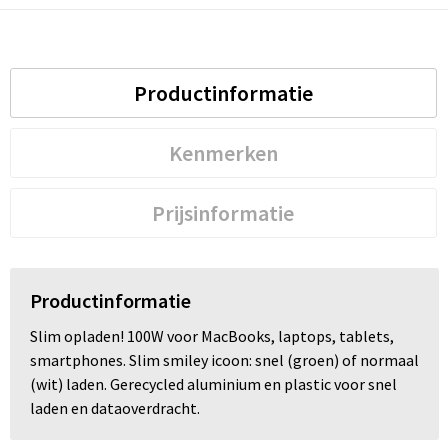
Productinformatie
Kenmerken
Prijsinformatie
Productinformatie
Slim opladen! 100W voor MacBooks, laptops, tablets,
smartphones. Slim smiley icoon: snel (groen) of normaal
(wit) laden. Gerecycled aluminium en plastic voor snel
laden en dataoverdracht.