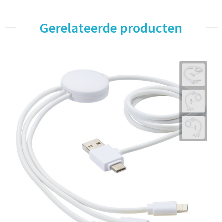
Gerelateerde producten