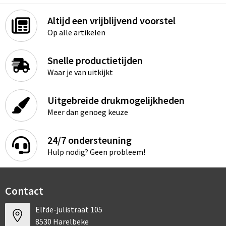
Altijd een vrijblijvend voorstel
Op alle artikelen
Snelle productietijden
Waar je van uitkijkt
Uitgebreide drukmogelijkheden
Meer dan genoeg keuze
24/7 ondersteuning
Hulp nodig? Geen probleem!
Contact
Elfde-julistraat 105
8530 Harelbeke