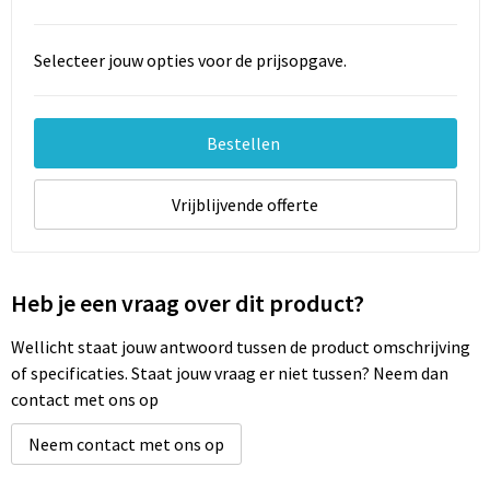
Selecteer jouw opties voor de prijsopgave.
Bestellen
Vrijblijvende offerte
Heb je een vraag over dit product?
Wellicht staat jouw antwoord tussen de product omschrijving
of specificaties. Staat jouw vraag er niet tussen? Neem dan
contact met ons op
Neem contact met ons op