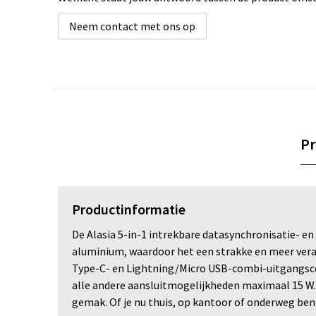
Neem contact met ons op
Pr
Productinformatie
De Alasia 5-in-1 intrekbare datasynchronisatie- e
aluminium, waardoor het een strakke en meer ver
Type-C- en Lightning/Micro USB-combi-uitgangsc
alle andere aansluitmogelijkheden maximaal 15 W.
gemak. Of je nu thuis, op kantoor of onderweg bent,