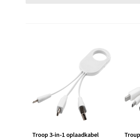
Troop 3-in-1 oplaadkabel
Troup