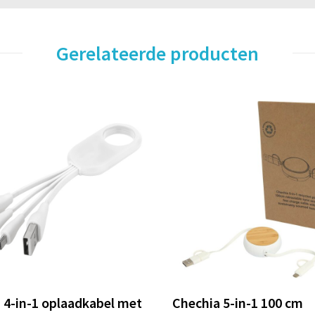
Gerelateerde producten
 4-in-1 oplaadkabel met
Chechia 5-in-1 100 cm