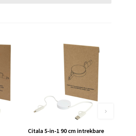
Citala 5-in-1 90 cm intrekbare