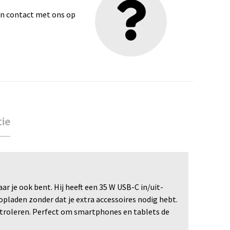
dan contact met ons op
tie
 je ook bent. Hij heeft een 35 W USB-C in/uit-
laden zonder dat je extra accessoires nodig hebt.
ntroleren. Perfect om smartphones en tablets de