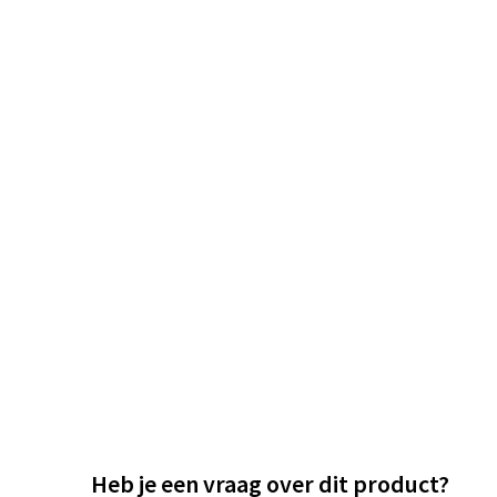
Heb je een vraag over dit product?