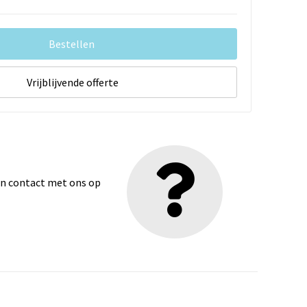
Bestellen
Vrijblijvende offerte
dan contact met ons op