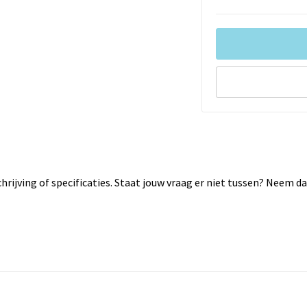
rijving of specificaties. Staat jouw vraag er niet tussen? Neem 