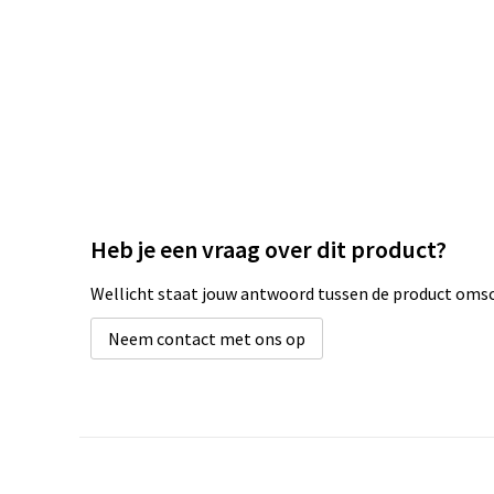
Heb je een vraag over dit product?
Wellicht staat jouw antwoord tussen de product omsch
Neem contact met ons op