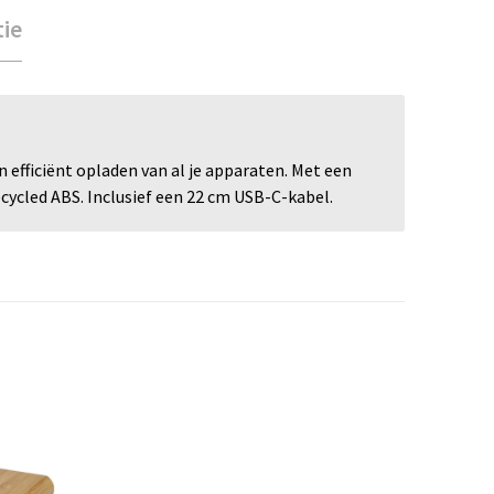
tie
 efficiënt opladen van al je apparaten. Met een
ecycled ABS. Inclusief een 22 cm USB-C-kabel.