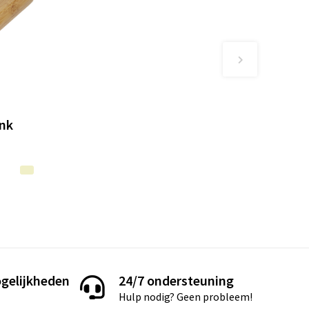
nk
gelijkheden
24/7 ondersteuning
Hulp nodig? Geen probleem!