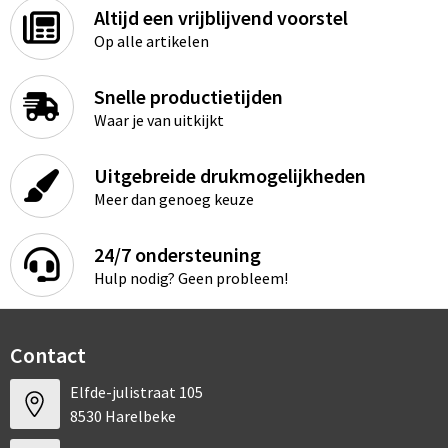
Altijd een vrijblijvend voorstel
Op alle artikelen
Snelle productietijden
Waar je van uitkijkt
Uitgebreide drukmogelijkheden
Meer dan genoeg keuze
24/7 ondersteuning
Hulp nodig? Geen probleem!
Contact
Elfde-julistraat 105
8530 Harelbeke