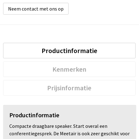
Neem contact met ons op
Productinformatie
Kenmerken
Prijsinformatie
Productinformatie
Compacte draagbare speaker. Start overal een
conferentiegesprek. De Meetair is ook zeer geschikt voor