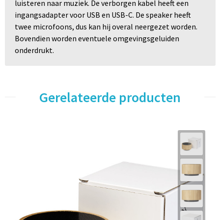
luisteren naar muziek. De verborgen kabel heeft een
ingangsadapter voor USB en USB-C. De speaker heeft
twee microfoons, dus kan hij overal neergezet worden.
Bovendien worden eventuele omgevingsgeluiden
onderdrukt.
Gerelateerde producten