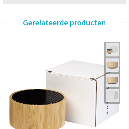
Gerelateerde producten