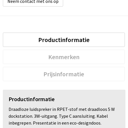
Neem contact met ons op
Productinformatie
Kenmerken
Prijsinformatie
Productinformatie
Draadloze luidspreker in RPET-stof met draadloos 5 W
dockstation. 3W-uitgang. Type C aansluiting. Kabel
inbegrepen. Presentatie in een eco-designdoos.