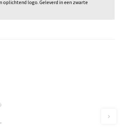
 oplichtend logo. Geleverd in een zwarte