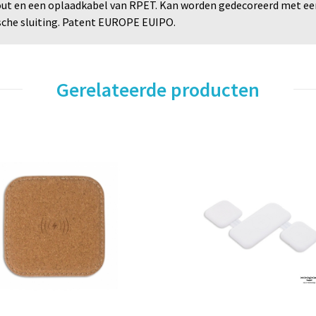
ut en een oplaadkabel van RPET. Kan worden gedecoreerd met een
che sluiting. Patent EUROPE EUIPO.
Gerelateerde producten