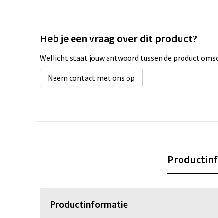
Heb je een vraag over dit product?
Wellicht staat jouw antwoord tussen de product omsch
Neem contact met ons op
Productin
Productinformatie