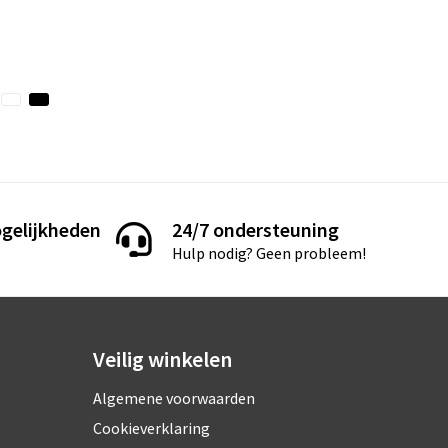
gelijkheden
24/7 ondersteuning
Hulp nodig? Geen probleem!
Veilig winkelen
Algemene voorwaarden
Cookieverklaring