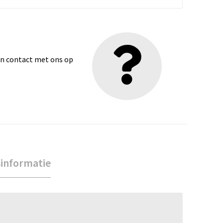
dan contact met ons op
sinformatie