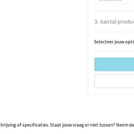
3. Aantal produ
Selecteer jouw opti
rijving of specificaties. Staat jouw vraag er niet tussen? Neem 