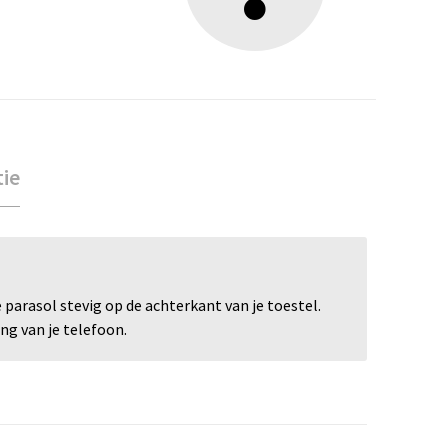
tie
parasol stevig op de achterkant van je toestel.
ng van je telefoon.