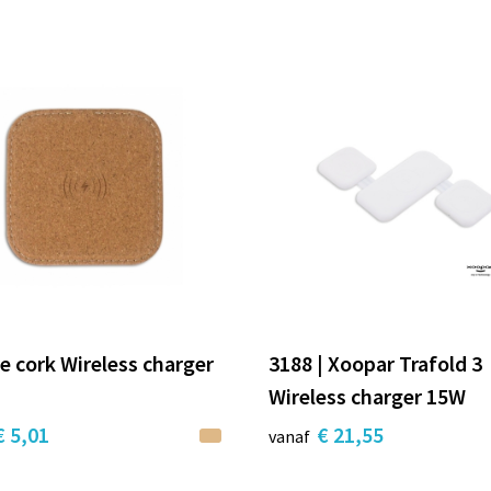
e cork Wireless charger
3188 | Xoopar Trafold 3
Wireless charger 15W
€ 5,01
€ 21,55
vanaf