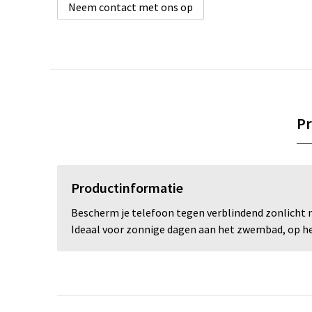
Neem contact met ons op
Pr
Productinformatie
Bescherm je telefoon tegen verblindend zonlicht me
Ideaal voor zonnige dagen aan het zwembad, op het