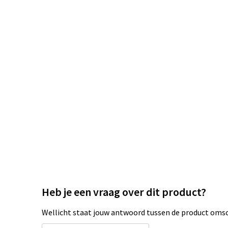
Heb je een vraag over dit product?
Wellicht staat jouw antwoord tussen de product omsch