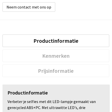
Neem contact met ons op
Productinformatie
Kenmerken
Prijsinformatie
Productinformatie
Verbeter je selfies met dit LED-lampje gemaakt van
gerecycled ABS+PC. Met ultrawitte LED's, drie