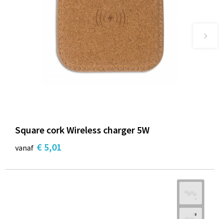
Square cork Wireless charger 5W
€ 5,01
vanaf