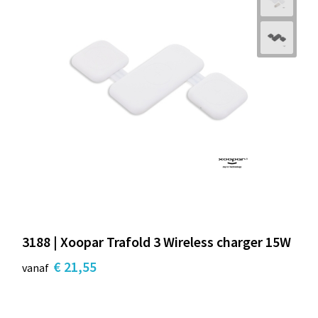
3188 | Xoopar Trafold 3 Wireless charger 15W
€ 21,55
vanaf