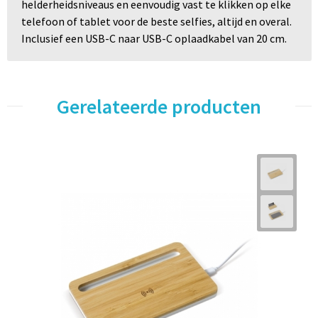
helderheidsniveaus en eenvoudig vast te klikken op elke
telefoon of tablet voor de beste selfies, altijd en overal.
Inclusief een USB-C naar USB-C oplaadkabel van 20 cm.
Gerelateerde producten