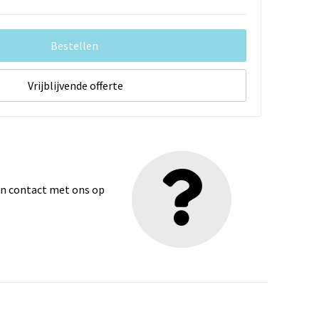
Bestellen
Vrijblijvende offerte
dan contact met ons op