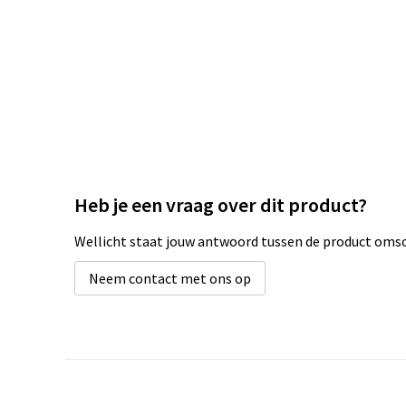
Heb je een vraag over dit product?
Wellicht staat jouw antwoord tussen de product omsch
Neem contact met ons op