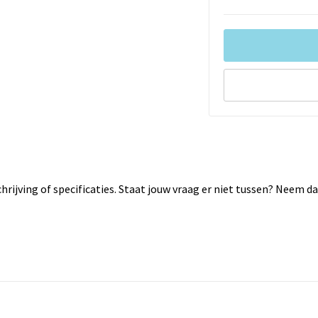
rijving of specificaties. Staat jouw vraag er niet tussen? Neem 