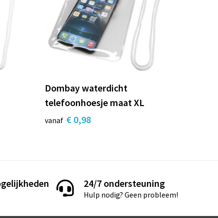
Dombay waterdicht
telefoonhoesje maat XL
€ 0,98
vanaf
gelijkheden
24/7 ondersteuning
Hulp nodig? Geen probleem!