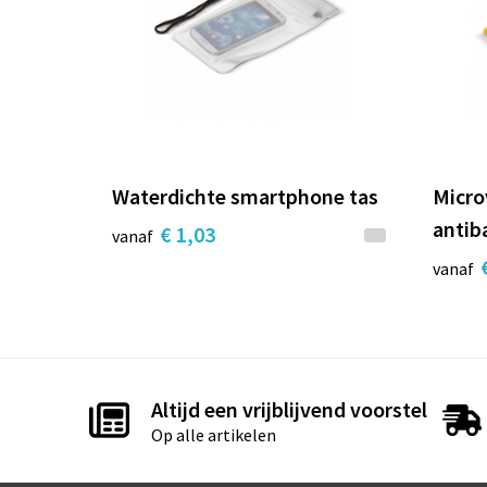
Waterdichte smartphone tas
Micro
antiba
€ 1,03
vanaf
vanaf
Altijd een vrijblijvend voorstel
Op alle artikelen