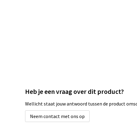
Heb je een vraag over dit product?
Wellicht staat jouw antwoord tussen de product omsch
Neem contact met ons op