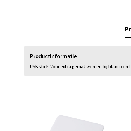
Pr
Productinformatie
USB stick. Voor extra gemak worden bij blanco or