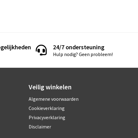
gelijkheden
24/7 ondersteuning
Hulp nodig? Geen probleem!
Veilig winkelen
Algemene voorwaarden
Cookieverklaring
Privacyverklaring
Disclaimer