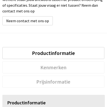
of specificaties. Staat jouw vraag er niet tussen? Neem dan
contact met ons op
Neem contact met ons op
Productinformatie
Kenmerken
Prijsinformatie
Productinformatie