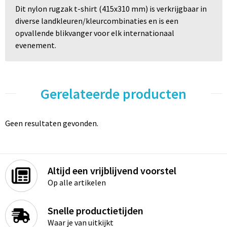
Dit nylon rugzak t-shirt (415x310 mm) is verkrijgbaar in
diverse landkleuren/kleurcombinaties en is een
opvallende blikvanger voor elk internationaal
evenement.
Gerelateerde producten
Geen resultaten gevonden.
Altijd een vrijblijvend voorstel
Op alle artikelen
Snelle productietijden
Waar je van uitkijkt