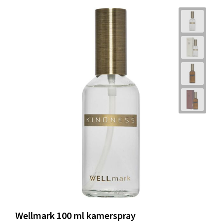
Wellmark 100 ml kamerspray