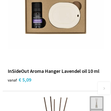
InSideOut Aroma Hanger Lavendel oil 10 ml
€ 5,09
vanaf