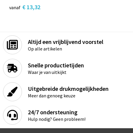
€ 13,32
vanaf
Altijd een vrijblijvend voorstel
Op alle artikelen
Snelle productietijden
Waar je van uitkijkt
Uitgebreide drukmogelijkheden
Meer dan genoeg keuze
24/7 ondersteuning
Hulp nodig? Geen probleem!