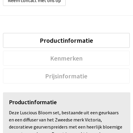
Neem contact met ons op
Productinformatie
Kenmerken
Prijsinformatie
Productinformatie
Deze Luscious Bloom set, bestaande uit een geurkaars
en een diffuser van het Zweedse merk Victoria,
decoratieve geurverspreiders met een heerlijk bloemige