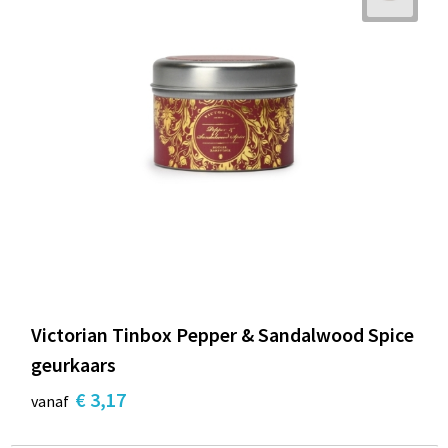
Victorian Tinbox Pepper & Sandalwood Spice
geurkaars
€ 3,17
vanaf