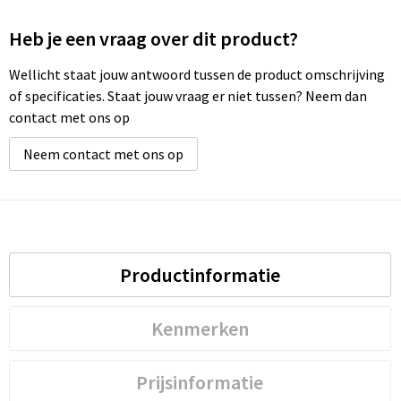
Heb je een vraag over dit product?
Wellicht staat jouw antwoord tussen de product omschrijving
of specificaties. Staat jouw vraag er niet tussen? Neem dan
contact met ons op
Neem contact met ons op
Productinformatie
Kenmerken
Prijsinformatie