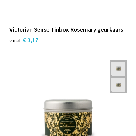
Victorian Sense Tinbox Rosemary geurkaars
€ 3,17
vanaf