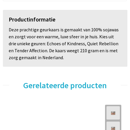
Productinformatie
Deze prachtige geurkaars is gemaakt van 100% sojawas
en zorgt voor een warme, luxe sfeer in je huis. Kies uit
drie unieke geuren: Echoes of Kindness, Quiet Rebellion
en Tender Affection. De kaars weegt 210 gram en is met
zorg gemaakt in Nederland.
Gerelateerde producten