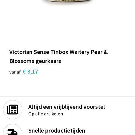
Victorian Sense Tinbox Waitery Pear &
Blossoms geurkaars
€ 3,17
vanaf
Altijd een vrijblijvend voorstel
Op alle artikelen
Snelle productietijden