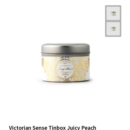
Victorian Sense Tinbox Juicy Peach