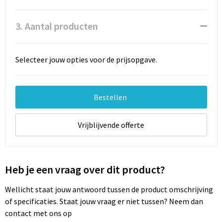
3. Aantal producten
Selecteer jouw opties voor de prijsopgave.
Bestellen
Vrijblijvende offerte
Heb je een vraag over dit product?
Wellicht staat jouw antwoord tussen de product omschrijving
of specificaties. Staat jouw vraag er niet tussen? Neem dan
contact met ons op