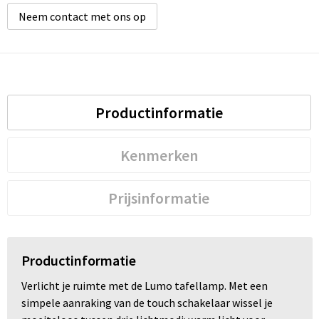
Neem contact met ons op
Productinformatie
Kenmerken
Prijsinformatie
Productinformatie
Verlicht je ruimte met de Lumo tafellamp. Met een
simpele aanraking van de touch schakelaar wissel je