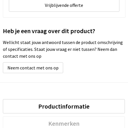
Vrijblijvende offerte
Heb je een vraag over dit product?
Wellicht staat jouw antwoord tussen de product omschrijving
of specificaties. Staat jouw vraag er niet tussen? Neem dan
contact met ons op
Neem contact met ons op
Productinformatie
Kenmerken