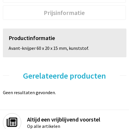
Prijsinformatie
Productinformatie
Avant-knijper 60 x 20 x 15 mm, kunststof.
Gerelateerde producten
Geen resultaten gevonden.
Altijd een vrijblijvend voorstel
Op alle artikelen