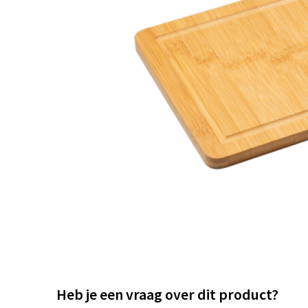
Heb je een vraag over dit product?