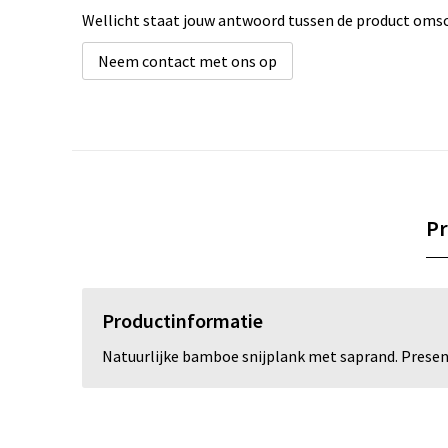
Wellicht staat jouw antwoord tussen de product omsch
Neem contact met ons op
Pr
Productinformatie
Natuurlijke bamboe snijplank met saprand. Presen