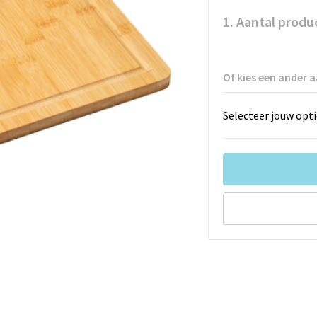
1. Aantal produ
Of kies een ander a
Selecteer jouw opti