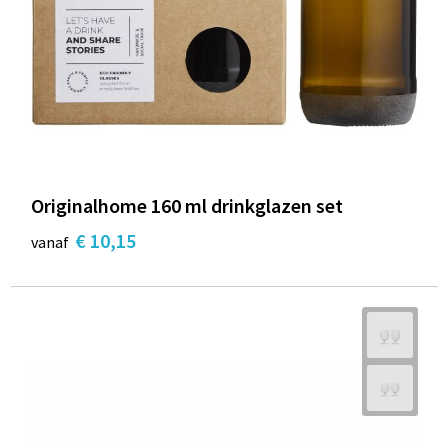
Originalhome 160 ml drinkglazen set
€ 10,15
vanaf