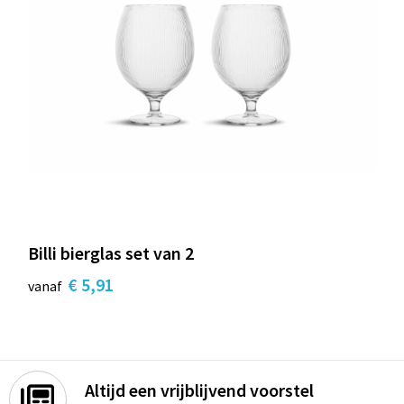
Billi bierglas set van 2
€ 5,91
vanaf
Altijd een vrijblijvend voorstel