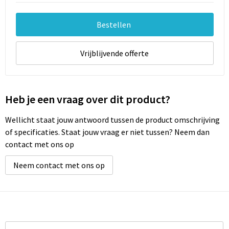
Documententassen
Bestellen
Schoenentassen
Tablettassen
Vrijblijvende offerte
Goodiebags
Heb je een vraag over dit product?
Wellicht staat jouw antwoord tussen de product omschrijving
of specificaties. Staat jouw vraag er niet tussen? Neem dan
contact met ons op
Neem contact met ons op