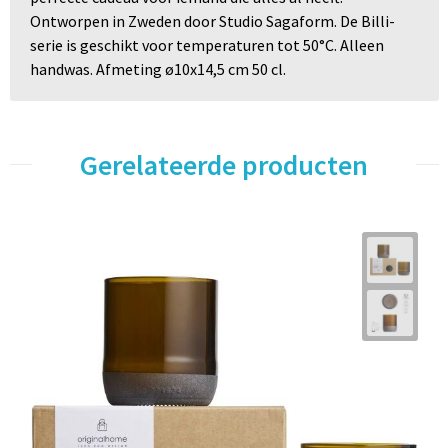
Ontworpen in Zweden door Studio Sagaform. De Billi-
serie is geschikt voor temperaturen tot 50°C. Alleen
handwas. Afmeting ø10x14,5 cm 50 cl.
Gerelateerde producten