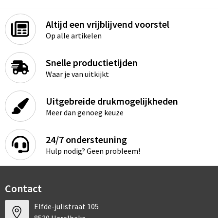
Altijd een vrijblijvend voorstel
Op alle artikelen
Snelle productietijden
Waar je van uitkijkt
Uitgebreide drukmogelijkheden
Meer dan genoeg keuze
24/7 ondersteuning
Hulp nodig? Geen probleem!
Contact
Elfde-julistraat 105