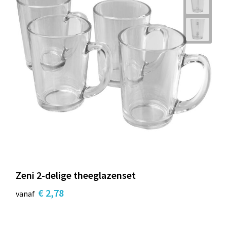
Zeni 2-delige theeglazenset
€ 2,78
vanaf