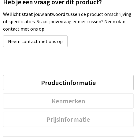
Heb je een vraag over dit product?
Wellicht staat jouw antwoord tussen de product omschrijving
of specificaties. Staat jouw vraag er niet tussen? Neem dan
contact met ons op
Neem contact met ons op
Productinformatie
Kenmerken
Prijsinformatie