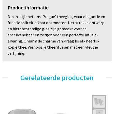
Productinformatie
Nip in stijl met ons 'Prague' theeglas, waar elegantie en
functionaliteit elkaar ontmoeten. Het strakke ontwerp
en hittebestendige glas zijn gemaakt voor de
theeliefhebber en zorgen voor een perfecte infusie-
ervaring. Omarm de charme van Praag bij elk heerlijk
kopje thee. Verhoog je theerituelen met een vleugje
verfijning.
Gerelateerde producten