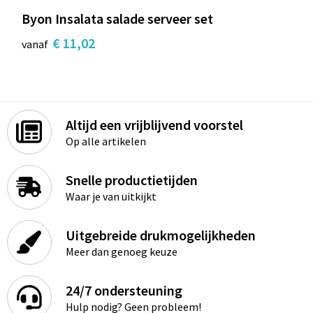
Byon Insalata salade serveer set
€ 11,02
vanaf
Altijd een vrijblijvend voorstel
Op alle artikelen
Snelle productietijden
Waar je van uitkijkt
Uitgebreide drukmogelijkheden
Meer dan genoeg keuze
24/7 ondersteuning
Hulp nodig? Geen probleem!