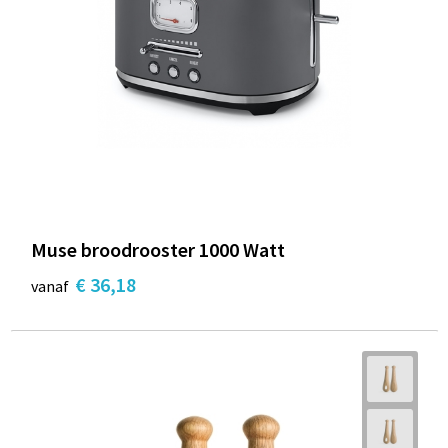
Muse broodrooster 1000 Watt
€ 36,18
vanaf