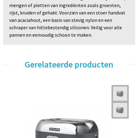
mengen of pletten van ingrediënten zoals groenten,
rijst, kruiden of gehakt. Voorzien van een stoer handvat
van acaciahout, een basis van stevig nylon en een
schraper van hittebestendig siliconen. Veilig voor alle
pannen en eenvoudig schoon te maken.
Gerelateerde producten