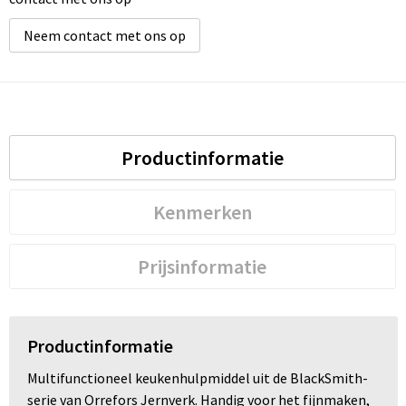
Neem contact met ons op
Productinformatie
Kenmerken
Prijsinformatie
Productinformatie
Multifunctioneel keukenhulpmiddel uit de BlackSmith-
serie van Orrefors Jernverk. Handig voor het fijnmaken,