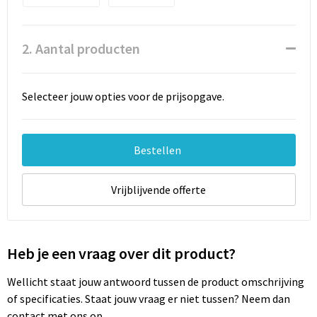
Documententassen
Schoenentassen
2. Aantal producten
Tablettassen
Selecteer jouw opties voor de prijsopgave.
Goodiebags
Bestellen
Vrijblijvende offerte
Heb je een vraag over dit product?
Wellicht staat jouw antwoord tussen de product omschrijving
of specificaties. Staat jouw vraag er niet tussen? Neem dan
contact met ons op