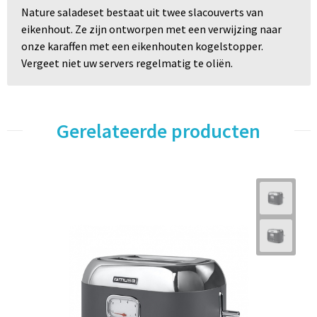
Nature saladeset bestaat uit twee slacouverts van
eikenhout. Ze zijn ontworpen met een verwijzing naar
onze karaffen met een eikenhouten kogelstopper.
Vergeet niet uw servers regelmatig te oliën.
Gerelateerde producten