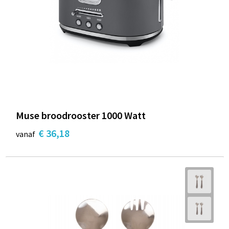
Muse broodrooster 1000 Watt
€ 36,18
vanaf