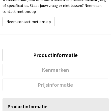
of specificaties. Staat jouw vraag er niet tussen? Neem dan
contact met ons op
Neem contact met ons op
Productinformatie
Kenmerken
Prijsinformatie
Productinformatie