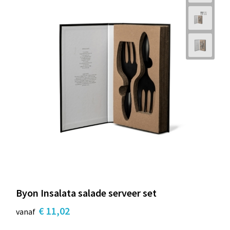
Byon Insalata salade serveer set
€ 11,02
vanaf