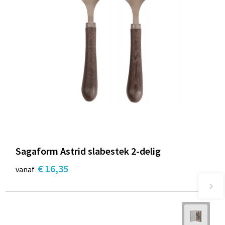
Sagaform Astrid slabestek 2-delig
€ 16,35
vanaf