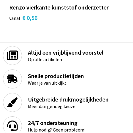
Renzo vierkante kunststof onderzetter
€ 0,56
vanaf
Altijd een vrijblijvend voorstel
Op alle artikelen
Snelle productietijden
Waar je van uitkijkt
Uitgebreide drukmogelijkheden
Meer dan genoeg keuze
24/7 ondersteuning
Hulp nodig? Geen probleem!