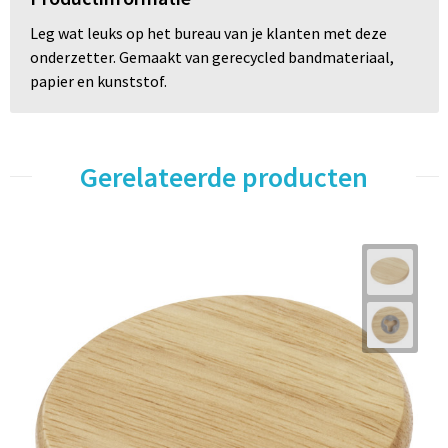
Leg wat leuks op het bureau van je klanten met deze
onderzetter. Gemaakt van gerecycled bandmateriaal,
papier en kunststof.
Gerelateerde producten