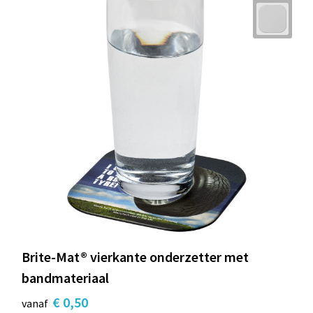
Brite-Mat® vierkante onderzetter met
bandmateriaal
€ 0,50
vanaf