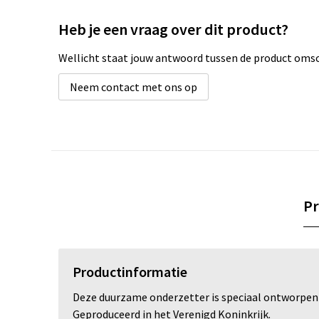
Heb je een vraag over dit product?
Wellicht staat jouw antwoord tussen de product omsch
Neem contact met ons op
Pr
Productinformatie
Deze duurzame onderzetter is speciaal ontworpen vo
Geproduceerd in het Verenigd Koninkrijk.