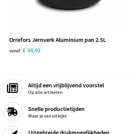
Orrefors Jernverk Aluminium pan 2.5L
€ 34,92
vanaf
Altijd een vrijblijvend voorstel
Op alle artikelen
Snelle productietijden
Waar je van uitkijkt
Uitgebreide drukmogelijkheden