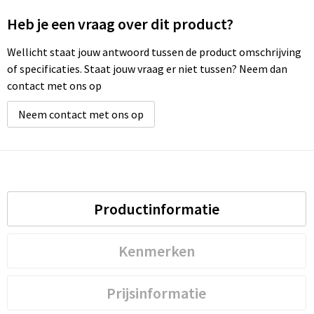
Heb je een vraag over dit product?
Wellicht staat jouw antwoord tussen de product omschrijving
of specificaties. Staat jouw vraag er niet tussen? Neem dan
contact met ons op
Neem contact met ons op
Productinformatie
Kenmerken
Prijsinformatie