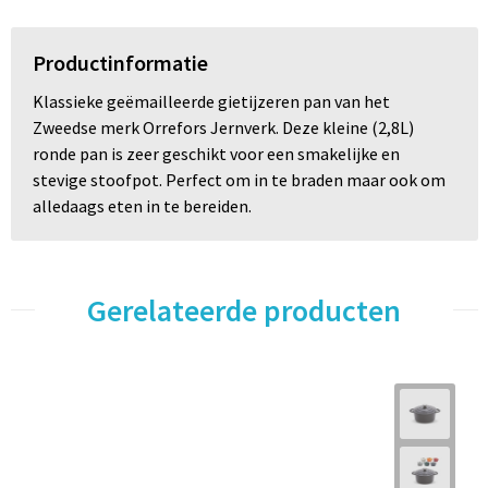
Productinformatie
Klassieke geëmailleerde gietijzeren pan van het
Zweedse merk Orrefors Jernverk. Deze kleine (2,8L)
ronde pan is zeer geschikt voor een smakelijke en
stevige stoofpot. Perfect om in te braden maar ook om
alledaags eten in te bereiden.
Gerelateerde producten