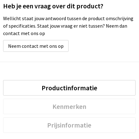
Heb je een vraag over dit product?
Wellicht staat jouw antwoord tussen de product omschrijving
of specificaties. Staat jouw vraag er niet tussen? Neem dan
contact met ons op
Neem contact met ons op
Productinformatie
Kenmerken
Prijsinformatie