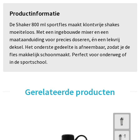
Productinformatie
De Shaker 800 ml sportfles maakt klontvrije shakes
moeiteloos. Met een ingebouwde mixer en een
maataanduiding voor precies doseren, én een lekvrij
deksel. Het onderste gedeelte is afneembaar, zodat je de
fles makkelijk schoonmaakt. Perfect voor onderweg of
in de sportschool.
Gerelateerde producten