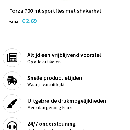
Forza 700 ml sportfles met shakerbal
€ 2,69
vanaf
Altijd een vrijblijvend voorstel
Op alle artikelen
Snelle productietijden
Waar je van uitkijkt
Uitgebreide drukmogelijkheden
Meer dan genoeg keuze
24/7 ondersteuning