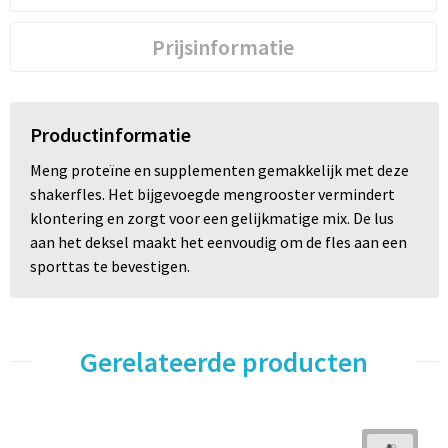
Prijsinformatie
Productinformatie
Meng proteïne en supplementen gemakkelijk met deze
shakerfles. Het bijgevoegde mengrooster vermindert
klontering en zorgt voor een gelijkmatige mix. De lus
aan het deksel maakt het eenvoudig om de fles aan een
sporttas te bevestigen.
Gerelateerde producten