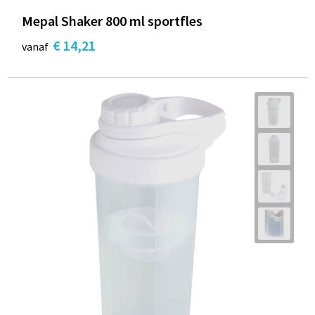
Mepal Shaker 800 ml sportfles
€ 14,21
vanaf