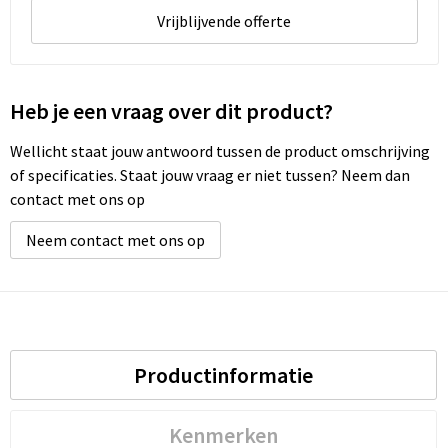
Vrijblijvende offerte
Heb je een vraag over dit product?
Wellicht staat jouw antwoord tussen de product omschrijving
of specificaties. Staat jouw vraag er niet tussen? Neem dan
contact met ons op
Neem contact met ons op
Productinformatie
Kenmerken