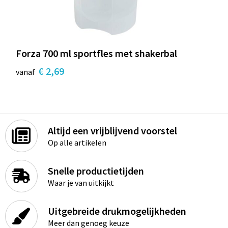
Forza 700 ml sportfles met shakerbal
€ 2,69
vanaf
Altijd een vrijblijvend voorstel
Op alle artikelen
Snelle productietijden
Waar je van uitkijkt
Uitgebreide drukmogelijkheden
Meer dan genoeg keuze