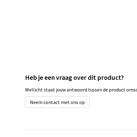
Heb je een vraag over dit product?
Wellicht staat jouw antwoord tussen de product omsch
Neem contact met ons op