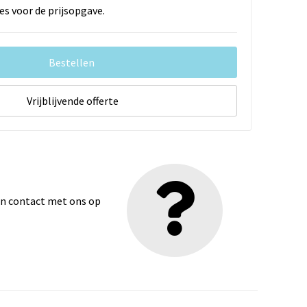
es voor de prijsopgave.
Bestellen
Vrijblijvende offerte
dan contact met ons op