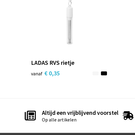
LADAS RVS rietje
€ 0,35
vanaf
Altijd een vrijblijvend voorstel
Op alle artikelen