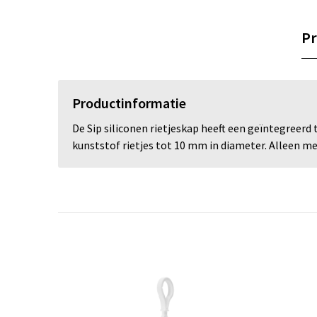
Pr
Productinformatie
De Sip siliconen rietjeskap heeft een geïntegreerd
kunststof rietjes tot 10 mm in diameter. Alleen me