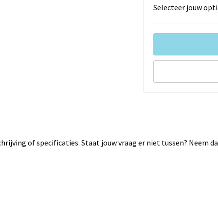
Selecteer jouw opti
rijving of specificaties. Staat jouw vraag er niet tussen? Neem 