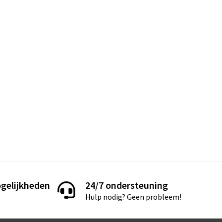
gelijkheden
24/7 ondersteuning
Hulp nodig? Geen probleem!