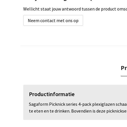
Wellicht staat jouw antwoord tussen de product omsch
Neem contact met ons op
Pr
Productinformatie
Sagaform Picknick series 4-pack plexiglazen schaal
te eten en te drinken. Bovendien is deze picknickse