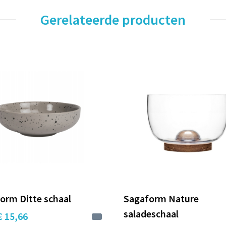
Gerelateerde producten
orm Ditte schaal
Sagaform Nature
saladeschaal
€ 15,66