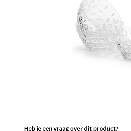
Heb je een vraag over dit product?