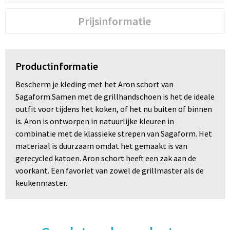
Prijsinformatie
Productinformatie
Bescherm je kleding met het Aron schort van
Sagaform.Samen met de grillhandschoen is het de ideale
outfit voor tijdens het koken, of het nu buiten of binnen
is. Aron is ontworpen in natuurlijke kleuren in
combinatie met de klassieke strepen van Sagaform. Het
materiaal is duurzaam omdat het gemaakt is van
gerecycled katoen. Aron schort heeft een zak aan de
voorkant. Een favoriet van zowel de grillmaster als de
keukenmaster.