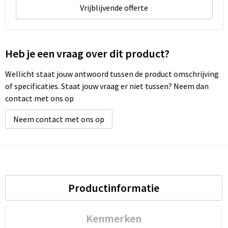
Vrijblijvende offerte
Heb je een vraag over dit product?
Wellicht staat jouw antwoord tussen de product omschrijving
of specificaties. Staat jouw vraag er niet tussen? Neem dan
contact met ons op
Neem contact met ons op
Productinformatie
Kenmerken