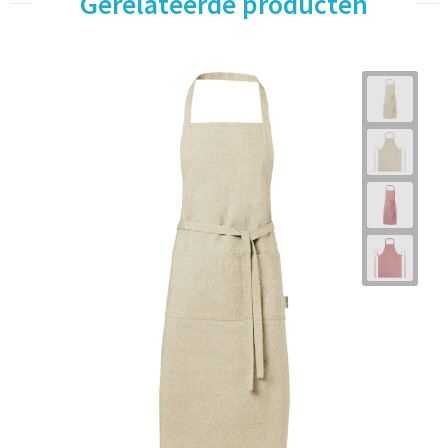
Gerelateerde producten