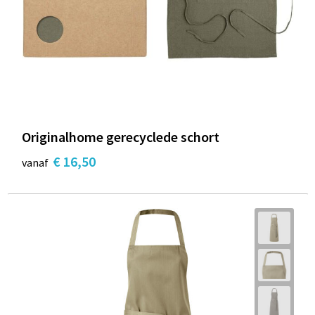
Originalhome gerecyclede schort
€ 16,50
vanaf