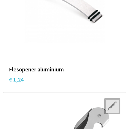
Flesopener aluminium
€ 1,24