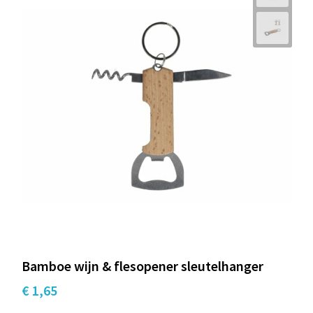
Bamboe wijn & flesopener sleutelhanger
€ 1,65