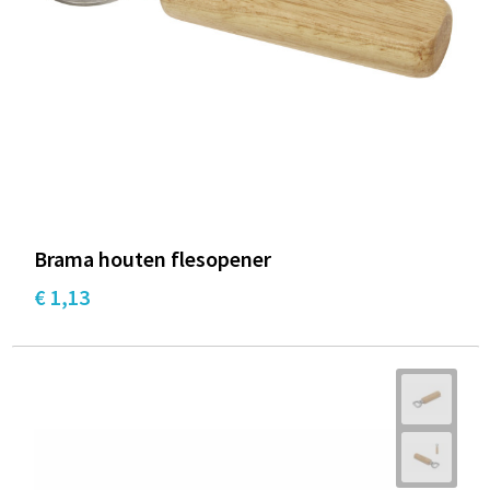
Brama houten flesopener
€ 1,13