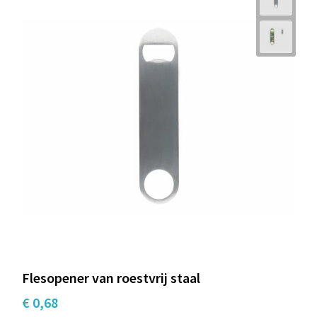
Flesopener van roestvrij staal
€ 0,68