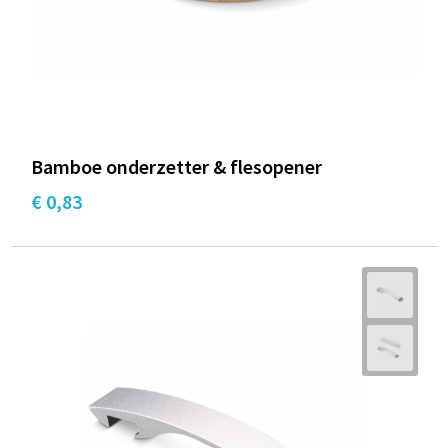
Bamboe onderzetter & flesopener
€ 0,83