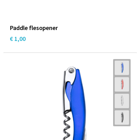
Paddle flesopener
€ 1,00