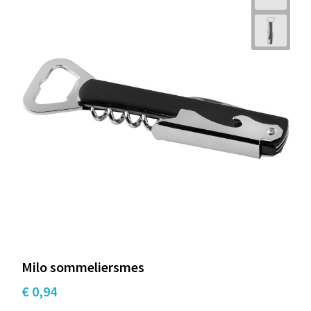
Milo sommeliersmes
€ 0,94