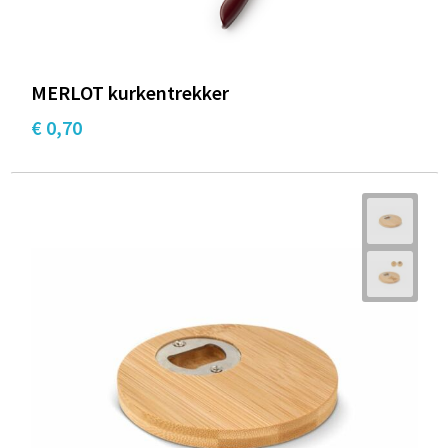
MERLOT kurkentrekker
€ 0,70