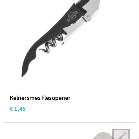
Kelnersmes flesopener
€ 1,45