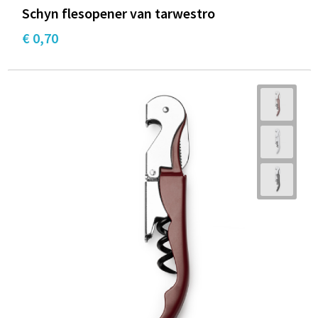
Schyn flesopener van tarwestro
€ 0,70