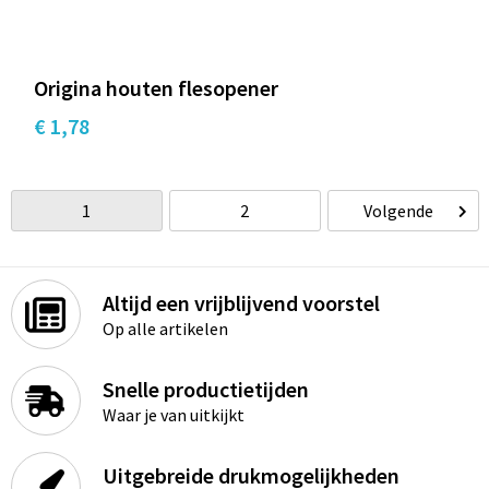
Origina houten flesopener
€ 1,78
1
2
Volgende
Altijd een vrijblijvend voorstel
Op alle artikelen
Snelle productietijden
Waar je van uitkijkt
Uitgebreide drukmogelijkheden