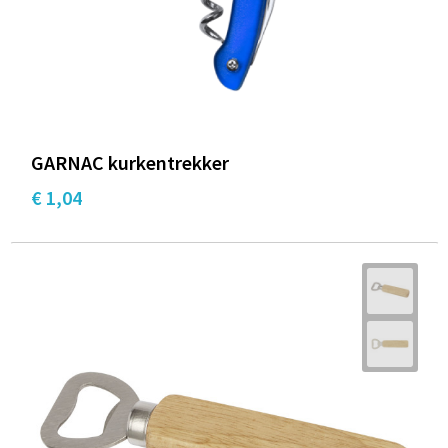
GARNAC kurkentrekker
€ 1,04