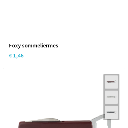
Foxy sommeliermes
€ 1,46