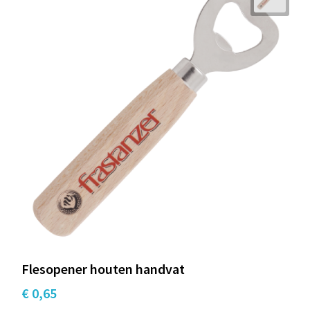
Flesopener houten handvat
€ 0,65