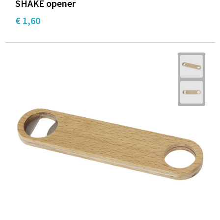
SHAKE opener
€ 1,60