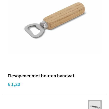
Flesopener met houten handvat
€ 1,20