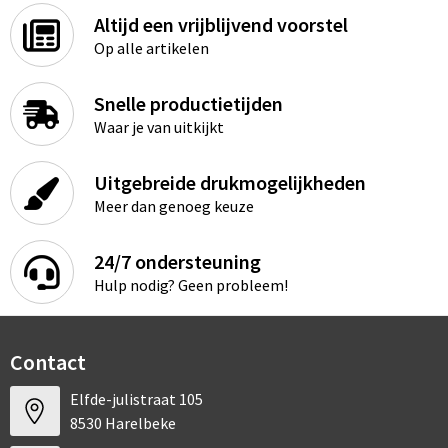
Altijd een vrijblijvend voorstel
Op alle artikelen
Snelle productietijden
Waar je van uitkijkt
Uitgebreide drukmogelijkheden
Meer dan genoeg keuze
24/7 ondersteuning
Hulp nodig? Geen probleem!
Contact
Elfde-julistraat 105
8530 Harelbeke