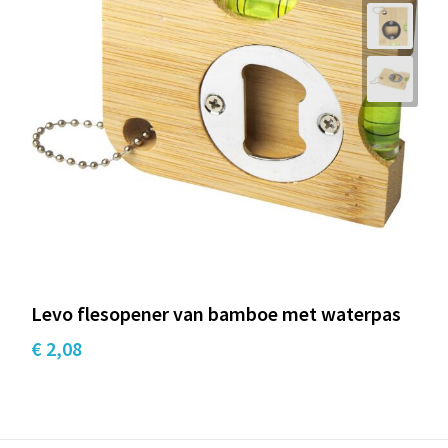
Levo flesopener van bamboe met waterpas
€ 2,08