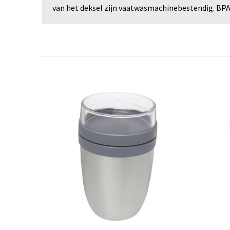
van het deksel zijn vaatwasmachinebestendig. BPA-