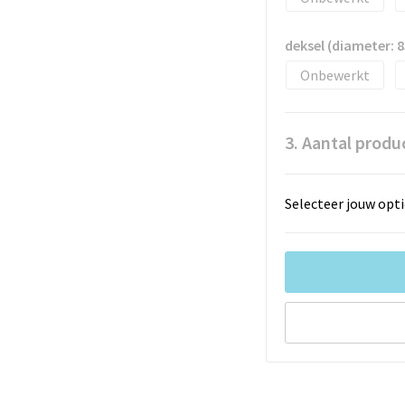
deksel (diameter:
Onbewerkt
3. Aantal produ
Selecteer jouw opti